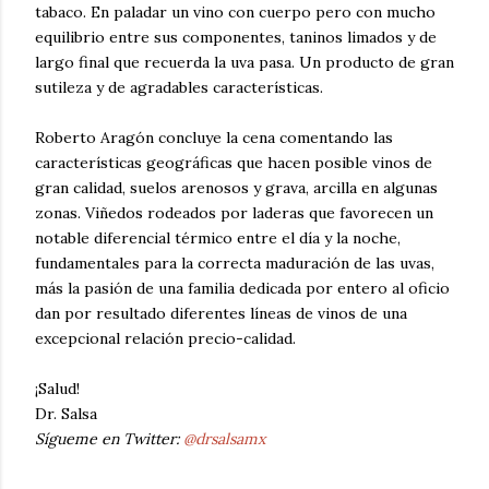
tabaco. En paladar un vino con cuerpo pero con mucho
equilibrio entre sus componentes, taninos limados y de
largo final que recuerda la uva pasa. Un producto de gran
sutileza y de agradables características.
Roberto Aragón concluye la cena comentando las
características geográficas que hacen posible vinos de
gran calidad, suelos arenosos y grava, arcilla en algunas
zonas. Viñedos rodeados por laderas que favorecen un
notable diferencial térmico entre el día y la noche,
fundamentales para la correcta maduración de las uvas,
más la pasión de una familia dedicada por entero al oficio
dan por resultado diferentes líneas de vinos de una
excepcional relación precio-calidad.
¡Salud!
Dr. Salsa
Sígueme en Twitter:
@drsalsamx