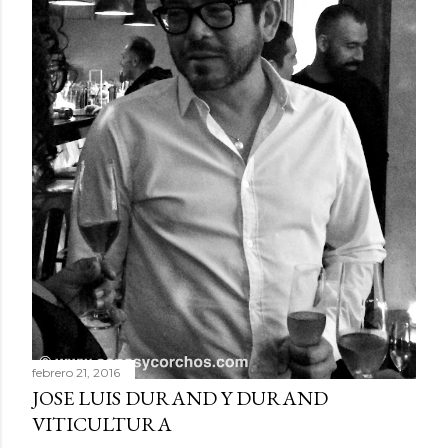
febrero 21, 2016
JOSE LUIS DURAND Y DURAND
VITICULTURA