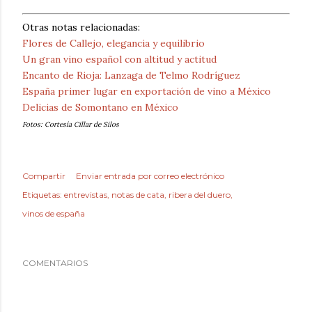
Otras notas relacionadas:
Flores de Callejo, elegancia y equilibrio
Un gran vino español con altitud y actitud
Encanto de Rioja: Lanzaga de Telmo Rodríguez
España primer lugar en exportación de vino a México
Delicias de Somontano en México
Fotos: Cortesía Cillar de Silos
Compartir
Enviar entrada por correo electrónico
Etiquetas:
entrevistas
notas de cata
ribera del duero
vinos de españa
COMENTARIOS