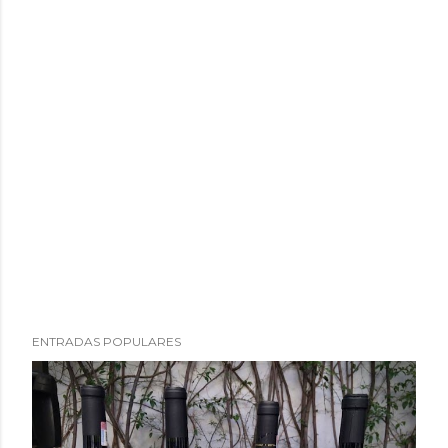
ENTRADAS POPULARES