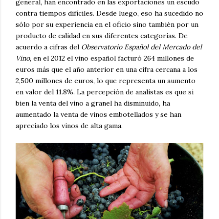
general, han encontrado en las exportaciones un escudo
contra tiempos difíciles. Desde luego, eso ha sucedido no
sólo por su experiencia en el oficio sino también por un
producto de calidad en sus diferentes categorías. De
acuerdo a cifras del
Observatorio Español del Mercado del
Vino
, en el 2012 el vino español facturó 264 millones de
euros más que el año anterior en una cifra cercana a los
2,500 millones de euros, lo que representa un aumento
en valor del 11.8%. La percepción de analistas es que si
bien la venta del vino a granel ha disminuido, ha
aumentado la venta de vinos embotellados y se han
apreciado los vinos de alta gama.