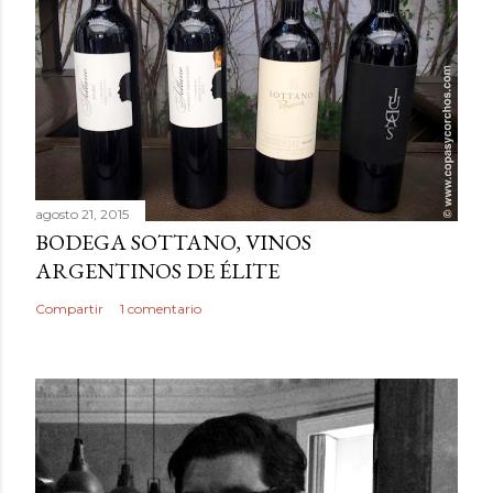
agosto 21, 2015
BODEGA SOTTANO, VINOS
ARGENTINOS DE ÉLITE
Compartir
1 comentario