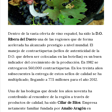
Dentro de la vasta oferta de vino español, ha sido la
D.O.
Ribera del Duero
una de las regiones que de forma
acelerada ha alcanzado prestigio a nivel mundial. El
manejo de contraetiquetas (sellos de autenticidad de la
D.O. que deben ser colocadas en las botellas) es un buen
indicador del crecimiento de la producción. En 1982 se
entregaron 560,000 contraetiquetas. En los treinta años
subsecuentes la entrega de estos sellos de calidad se ha
multiplicado, llegando a 77.5 millones para el año 2012.
Una de las bodegas que desde los años noventa ha
contribuido al renombre de la región a través de
productos de calidad, ha sido
Cillar de Silos
. Empresa
netamente familiar fundada por
Amalio Aragón
en