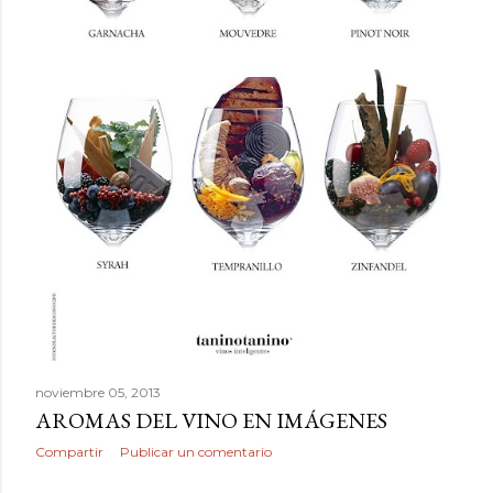
noviembre 05, 2013
AROMAS DEL VINO EN IMÁGENES
Compartir
Publicar un comentario