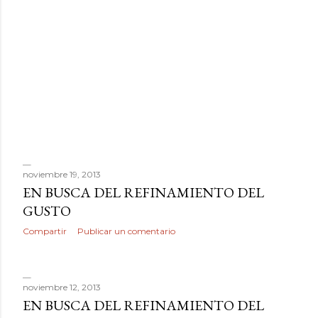
noviembre 19, 2013
EN BUSCA DEL REFINAMIENTO DEL
GUSTO
Compartir
Publicar un comentario
noviembre 12, 2013
EN BUSCA DEL REFINAMIENTO DEL