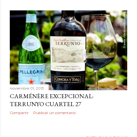
noviembre 01, 2013
CARMÉNÈRE EXCEPCIONAL:
TERRUNYO CUARTEL 27
Compartir
Publicar un comentario