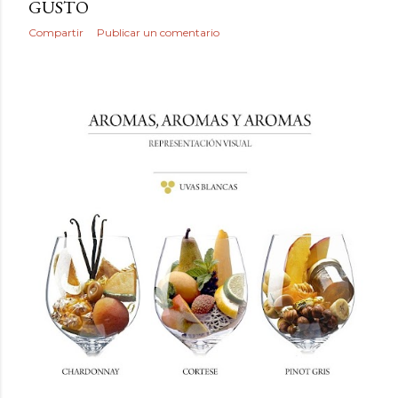
GUSTO
Compartir
Publicar un comentario