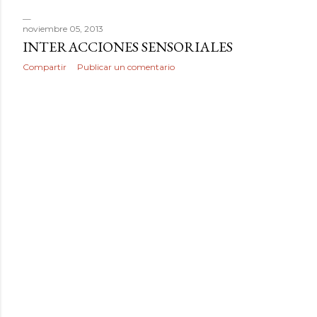
noviembre 05, 2013
INTERACCIONES SENSORIALES
Compartir
Publicar un comentario