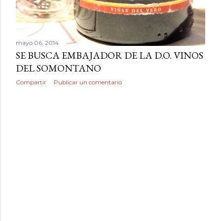
mayo 06, 2014
SE BUSCA EMBAJADOR DE LA D.O. VINOS
DEL SOMONTANO
Compartir
Publicar un comentario