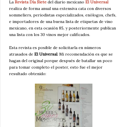
La
Revista Día Siete
del diario mexicano
El Universal
realiza de forma anual una extensiva cata con diversos
sommeliers, periodistas especializados, enólogos, chefs,
e importadores de una buena lista de etiquetas de vino
mexicano, en esta ocasión 85, y posteriormente publican
una lista con los 30 vinos mejor calificados.
Esta revista es posible de solicitarla en números
atrasados de
El Universal
. Mi recomendación es que se
hagan del original porque después de batallar un poco
para tomar completo el poster, esto fue el mejor
resultado obtenido: