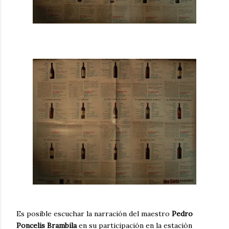
Es posible escuchar la narración del maestro
Pedro
Poncelis Brambila
en su participación en la estación