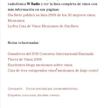
radiofónica
W Radio
y ver la lista completa de vinos con
más información en sus páginas:
Día Siete publicó su lista 2009 de los 30 mejores vinos
Mexicanos
La 8va Cata de Vinos Mexicanos de Dia Siete
Notas relacionadas:
Ganadores del XVII Concurso Internacional Ensenada
Tierra de Vinos 2009
Excelentes blogs mexicanos sobre vinos
Cata de tres estupendos vinos mexicanos de ¡bajo costo!
Compartir
Enviar entrada por correo electrónico
Etiquetas:
concursos
día siete
mexico