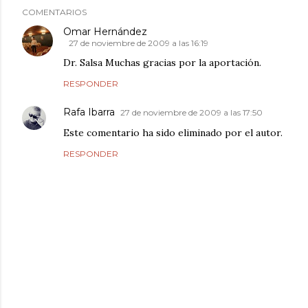
COMENTARIOS
Omar Hernández
27 de noviembre de 2009 a las 16:19
Dr. Salsa Muchas gracias por la aportación.
RESPONDER
Rafa Ibarra
27 de noviembre de 2009 a las 17:50
Este comentario ha sido eliminado por el autor.
RESPONDER