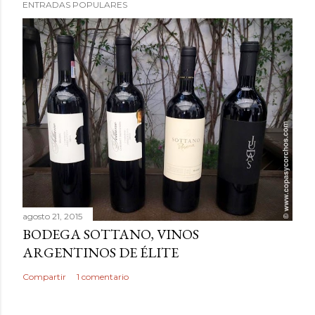
ENTRADAS POPULARES
agosto 21, 2015
BODEGA SOTTANO, VINOS
ARGENTINOS DE ÉLITE
Compartir
1 comentario