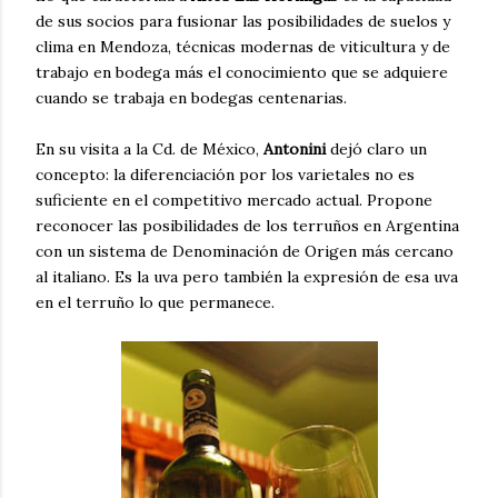
de sus socios para fusionar las posibilidades de suelos y
clima en Mendoza, técnicas modernas de viticultura y de
trabajo en bodega más el conocimiento que se adquiere
cuando se trabaja en bodegas centenarias.
En su visita a la Cd. de México,
Antonini
dejó claro un
concepto: la diferenciación por los varietales no es
suficiente en el competitivo mercado actual. Propone
reconocer las posibilidades de los terruños en Argentina
con un sistema de Denominación de Origen más cercano
al italiano. Es la uva pero también la expresión de esa uva
en el terruño lo que permanece.