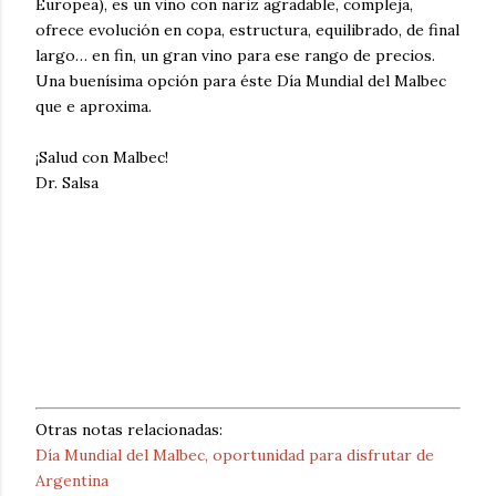
Europea), es un vino con nariz agradable, compleja,
ofrece evolución en copa, estructura, equilibrado, de final
largo… en fin, un gran vino para ese rango de precios.
Una buenísima opción para éste Día Mundial del Malbec
que e aproxima.
¡Salud con Malbec!
Dr. Salsa
Otras notas relacionadas:
Día Mundial del Malbec, oportunidad para disfrutar de
Argentina