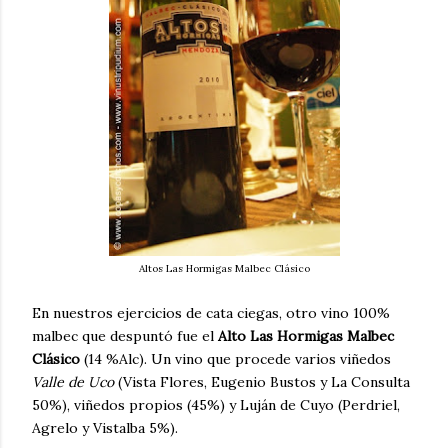
Altos Las Hormigas Malbec Clásico
En nuestros ejercicios de cata ciegas, otro vino 100%
malbec que despuntó fue el
Alto Las Hormigas Malbec
Clásico
(14 %Alc). Un vino que procede varios viñedos
Valle de Uco
(Vista Flores, Eugenio Bustos y La Consulta
50%), viñedos propios (45%) y Luján de Cuyo (Perdriel,
Agrelo y Vistalba 5%).