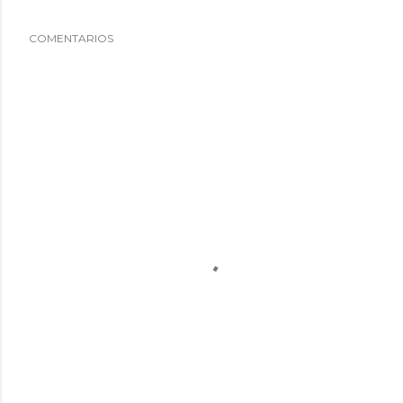
COMENTARIOS