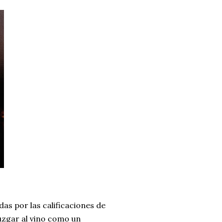
as por las calificaciones de
juzgar al vino como un