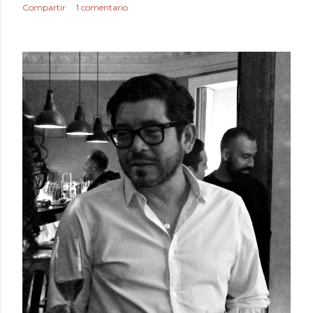
Compartir
1 comentario