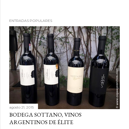
ENTRADAS POPULARES
agosto 21, 2015
BODEGA SOTTANO, VINOS
ARGENTINOS DE ÉLITE