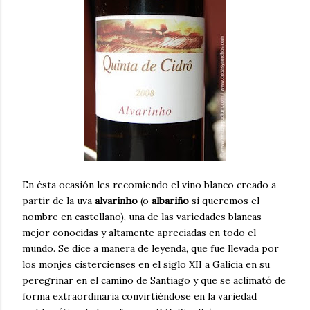
En ésta ocasión les recomiendo el vino blanco creado a
partir de la uva
alvarinho
(o
albariño
si queremos el
nombre en castellano), una de las variedades blancas
mejor conocidas y altamente apreciadas en todo el
mundo. Se dice a manera de leyenda, que fue llevada por
los monjes cistercienses en el siglo XII a Galicia en su
peregrinar en el camino de Santiago y que se aclimató de
forma extraordinaria convirtiéndose en la variedad