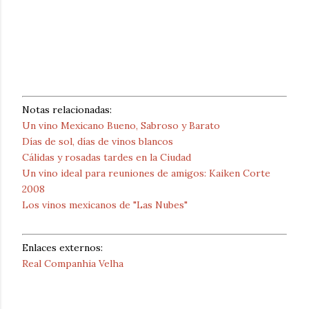
Notas relacionadas:
Un vino Mexicano Bueno, Sabroso y Barato
Días de sol, días de vinos blancos
Cálidas y rosadas tardes en la Ciudad
Un vino ideal para reuniones de amigos: Kaiken Corte
2008
Los vinos mexicanos de "Las Nubes"
Enlaces externos:
Real Companhia Velha