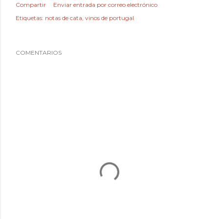
Compartir
Enviar entrada por correo electrónico
Etiquetas:
notas de cata
vinos de portugal
COMENTARIOS