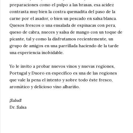
preparaciones como el pulpo a las brasas, esa acidez
contrasta muy bien la costra quemadita del paso de la
carne por el asador, o bien un pescado en salsa blanca.
Quesos frescos o una ensalada de espinacas con pera,
queso de cabra, nueces y salsa de mango con un toque de
picante, tal y como la disfrutamos recientemente, un
grupo de amigos en una parrillada haciendo de la tarde
una experiencia inolvidable.
Yo le invito a probar nuevos vinos y nuevas regiones,
Portugal y Duoro en específico es una de las regiones
que vale la pena el intento y sobre todo éste fresco,
aromático y delicioso vino albariño.
¡Salud!
Dr. Salsa