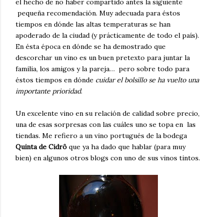
el hecho de no haber compartido antes la siguiente
pequeña recomendación. Muy adecuada para éstos
tiempos en dónde las altas temperaturas se han
apoderado de la ciudad (y prácticamente de todo el país).
En ésta época en dónde se ha demostrado que
descorchar un vino es un buen pretexto para juntar la
familia, los amigos y la pareja… pero sobre todo para
éstos tiempos en dónde
cuidar el bolsillo se ha vuelto una
importante prioridad
.
Un excelente vino en su relación de calidad sobre precio,
una de esas sorpresas con las cuáles uno se topa en las
tiendas. Me refiero a un vino portugués de la bodega
Quinta de Cidrô
que ya ha dado que hablar (para muy
bien) en algunos otros blogs con uno de sus vinos tintos.