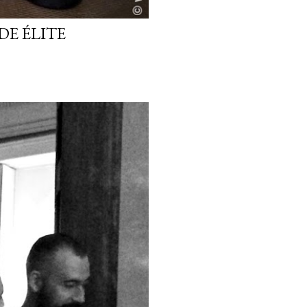
DE ÉLITE