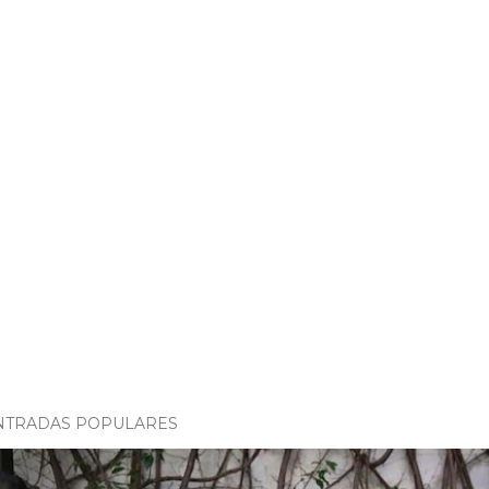
NTRADAS POPULARES